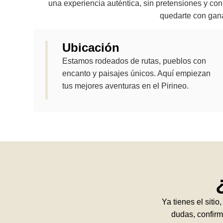
una experiencia auténtica, sin pretensiones y con
quedarte con gana
Ubicación
Estamos rodeados de rutas, pueblos con
encanto y paisajes únicos. Aquí empiezan
tus mejores aventuras en el Pirineo.
Ya tienes el sitio
dudas, confirm