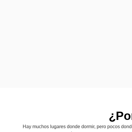
¿Por
Hay muchos lugares donde dormir, pero pocos donde