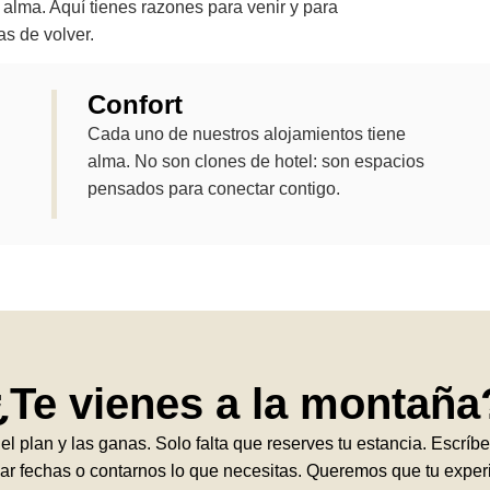
 alma. Aquí tienes razones para venir y para
s de volver.
Confort
Cada uno de nuestros alojamientos tiene
alma. No son clones de hotel: son espacios
pensados para conectar contigo.
¿Te vienes a la montaña
, el plan y las ganas. Solo falta que reserves tu estancia. Escrí
ar fechas o contarnos lo que necesitas. Queremos que tu expe