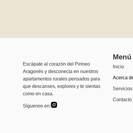
Menú
Escápate al corazón del Pirineo
Inicio
Aragonés y desconecta en nuestros
Acerca d
apartamentos rurales pensados para
que descanses, explores y te sientas
Servicios
como en casa.
Contacto
Síguenos en: