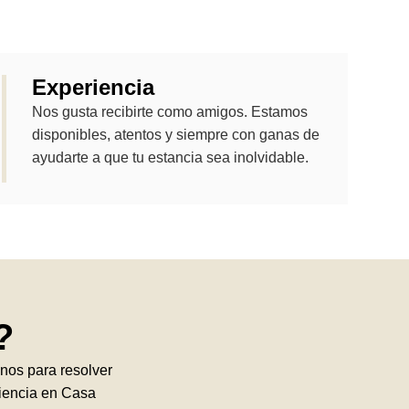
Experiencia
Nos gusta recibirte como amigos. Estamos
disponibles, atentos y siempre con ganas de
ayudarte a que tu estancia sea inolvidable.
?
benos para resolver
riencia en Casa