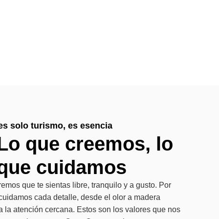
es solo turismo, es esencia
Lo que creemos, lo
que cuidamos
emos que te sientas libre, tranquilo y a gusto. Por
cuidamos cada detalle, desde el olor a madera
a la atención cercana. Estos son los valores que nos